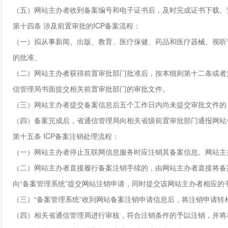
（五）网站主办者收到备案编号和电子证书后，及时完成证书下载、
第十四条 涉及前置审批的ICP备案流程：
（一）拟从事新闻、出版、教育、医疗保健、药品和医疗器械、视听
的批准。
（二）网站主办者获得前置审批部门批准后，按本细则第十二条或者
信管理局书面提交相关前置审批部门的审批文件。
（三）网站主办者提交备案信息后五个工作日内尚未提交审批文件的
（四）备案完成后，省通信管理局向相关省级前置审批部门通报网站
第十五条 ICP备案注销处理流程：
（一）网站主办者停止互联网信息服务时应注销其备案信息。网站主
（二）网站主办者直接履行备案注销手续的，由网站主办者直接将备
向“备案管理系统”提交网站注销申请，同时提交该网站主办者相应的
（三）“备案管理系统”收到网站备案注销申请信息后，将注销申请转
（四）相关省通信管理局进行审核，符合注销条件的予以注销，并将