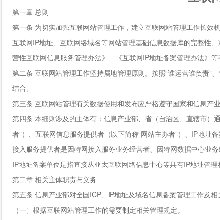
第一章 总则
第一条 为切实加强互联网站管理工作，建立互联网站管理工作长效
互联网IP地址、互联网络域名等网站管理基础信息数据库的完整性
营性互联网信息服务管理办法》、《互联网IP地址备案管理办法》等
第二条 互联网站管理工作坚持属地管理原则。按照“谁运营谁负责”
结合。
第三条 互联网站管理有关数据使用和发布应严格遵守国家和信息产
第四条 本细则涉及的主体有：信息产业部、省（自治区、直辖市）通
者”）、互联网信息服务提供者（以下简称“网站主办者”）、IP地
接入服务提供者是因特网接入服务业务经营者、因特网数据中心业务
IP地址备案单位是指直接从亚太互联网络信息中心等具有IP地址管理
第二章 相关主体职责与义务
第五条 信息产业部对全国ICP、IP地址及域名信息备案管理工作及
（一）根据互联网站管理工作的需要制定相关管理规定。