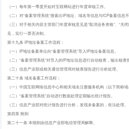
（一）每年第一季度开始对互联网站进行年度审核工作。
（二）对“备案管理系统”搜索出IP地址、域名等信息与ICP备案信
（三）对于相关内容主管部门年度审核意见是“取消业务资格”、“关
见，实行一票否决制。
第十九条 IP地址备案工作流程：
（一）IP地址备案单位向“备案管理系统”导入IP地址备案信息。
（二）“备案管理系统”对导入的IP地址信息进行自动核查，输出核
（三）信息产业部或相关通信管理局对核查报告进行分析处理。
第二十条 域名备案工作流程：
（一）中国互联网络信息中心和相关域名注册服务机构（以下简称域
（二）“备案管理系统”自动进行数据处理定期输出统计报告。
（三）信息产业部对统计报告进行分析，发现未备案的，依法处理。
第四章 附则
第二十一条 本细则由信息产业部电信管理局解释。