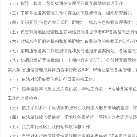
（二）指导、检查、督促省通信管理局开展互联网站管理工作。
（三）了解掌握备案管理工作中存在的问题和情况，组织研究解决。
（四）组织开展“信息产业部ICP、IP地址、域名信息备案管理系统”
（五）负责对跨地区经营性互联网信息服务提供者ICP备案信息进行
（六）对域名注册服务机构和相关IP地址备案单位的备案工作进行业
（七）定期通报备案工作进展情况和及时通报未备案网站、备案信息
（八）协调部级前置审批部门、专项内容主管部门、公益性互联网站
第六条 省通信管理局具体负责本行政区ICP、IP地址信息备案管
（一） 依法对ICP备案信息进行日常审核工作。
（二） 指导监督本行政区接入提供者、网站主办者、IP地址备案单位
工作的监督检查。
（三） 依法采用多种手段切实加强对互联网接入服务市场的监管，
（四） 依法做好接入提供者、IP地址备案单位、网站主办者等违法
（五） 负责本行政区互联网站年度审核工作。
（六） 负责对本行政区经营性互联网信息服务提供者ICP备案信息