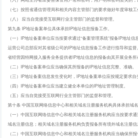
（七）按照省通信管理局和相关内容主管部门的要求做好年度审核工
（八） 应当自觉接受互联网行业主管部门的监督和管理。
第九条 IP地址备案单位具体承担IP地址信息报备工作。
（一）IP地址备案单位应当按要求通过“备案管理系统”报备IP地址
运营公司总部应对其省级公司的IP地址信息报备工作进行指导和监督
省经营因特网接入服务业务提供者IP地址信息的报备由其开展业务
（二）IP地址备案单位应当确保其所报备的IP地址信息完整、准确。
（三）IP地址备案信息发生变化时，IP地址备案单位应按规定要求自
（四）IP地址备案单位应当建立健全本单位的IP地址管理制度。
（五）应当自觉接受互联网行业主管部门的监督和管理。
第十条 中国互联网络信息中心和相关域名注册服务机构具体承担域
（一）中国互联网络信息中心和相关域名注册服务机构应当按要求通过
域名注册信息；相关域名注册服务机构负责报备所有境外域名注册信
（二）中国互联网络信息中心和相关域名注册服务机构应当确保所报