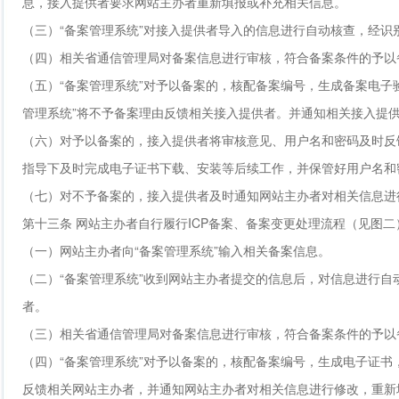
息，接入提供者要求网站主办者重新填报或补充相关信息。
（三）“备案管理系统”对接入提供者导入的信息进行自动核查，经
（四）相关省通信管理局对备案信息进行审核，符合备案条件的予以
（五）“备案管理系统”对予以备案的，核配备案编号，生成备案电子
管理系统”将不予备案理由反馈相关接入提供者。并通知相关接入提
（六）对予以备案的，接入提供者将审核意见、用户名和密码及时反
指导下及时完成电子证书下载、安装等后续工作，并保管好用户名和
（七）对不予备案的，接入提供者及时通知网站主办者对相关信息进
第十三条 网站主办者自行履行ICP备案、备案变更处理流程（见图二
（一）网站主办者向“备案管理系统”输入相关备案信息。
（二）“备案管理系统”收到网站主办者提交的信息后，对信息进行
者。
（三）相关省通信管理局对备案信息进行审核，符合备案条件的予以
（四）“备案管理系统”对予以备案的，核配备案编号，生成电子证书
反馈相关网站主办者，并通知网站主办者对相关信息进行修改，重新