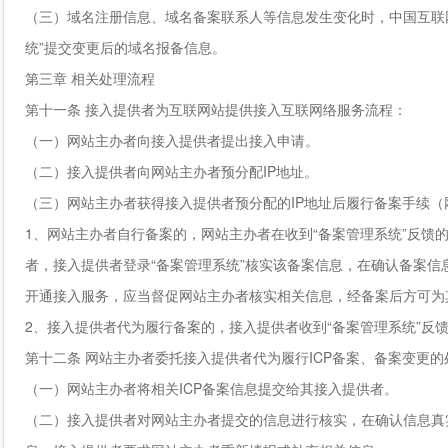
（三）域名注册信息、域名备案联系人等信息发生变化时，中国互联
统”提交变更后的域名报备信息。
第三章 相关处理流程
第十一条 接入提供者为互联网站提供接入互联网络服务流程：
（一）网站主办者向接入提供者提出接入申请。
（二）接入提供者向网站主办者预分配IP地址。
（三）网站主办者获得接入提供者预分配的IP地址后履行备案手续
1、网站主办者自行备案的，网站主办者在收到“备案管理系统”反
者，接入提供者登录“备案管理系统”核实该备案信息，在确认备案
开通接入服务，应当督促网站主办者核实相关信息，经备案后方可为
2、接入提供者代为履行备案的，接入提供者收到“备案管理系统”反
第十二条 网站主办者委托接入提供者代为履行ICP备案、备案变更
（一）网站主办者将相关ICP备案信息提交给其接入提供者。
（二）接入提供者对网站主办者提交的信息进行核实，在确认信息真实