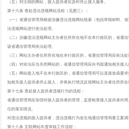
（五）对注销的网站，接入提供者应及时停止接入服务。
第十六条 查处违法违规网站流程（见图三）：
（一）省通信管理局根据涉嫌违法违规网站线索（包括举报材料、省
法违规网站进行依法处理。
（二）涉嫌违法违规网站主办者住所所在地不在本行政区的，省通信
该省通信管理局依法处理。
（三）网站主办者住所所在地在本行政区的，省通信管理局应依法处
（四）对依法应当关闭网站的，省通信管理局应向书面通知相关接入
（五）网站接入地不在本行政区的，省通信管理局可以直接发函要求
知相关接入提供者停止接入，并将执行情况反馈网站主办者住所所在
第十七条 查处接入提供者违规行为的流程：
省通信管理局应加强对接入提供者的管理，监督检查接入提供者对用
任的落实情况。
对违法违规的接入提供者，违法违规行为发生地通信管理局要立案调
第十八条 互联网站年度审核工作流程：