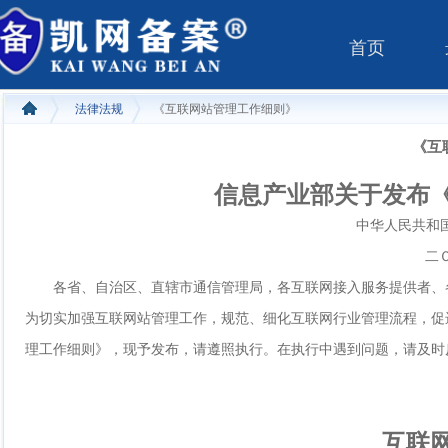
首页
法律法规
《互联网站管理工作细则》
《互
信息产业部关于发布
中华人民共和
二
各省、自治区、直辖市通信管理局，各互联网接入服务提供者、
为切实加强互联网站管理工作，规范、细化互联网行业管理流程，促
理工作细则》，现予发布，请遵照执行。在执行中遇到问题，请及时
互联